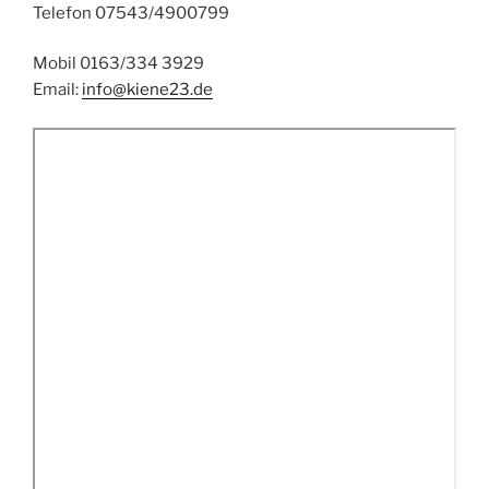
Telefon 07543/4900799
Mobil 0163/334 3929
Email:
info@kiene23.de