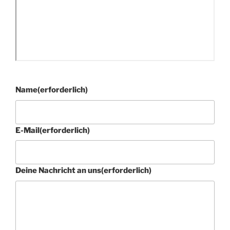
Name
(erforderlich)
E-Mail
(erforderlich)
Deine Nachricht an uns
(erforderlich)